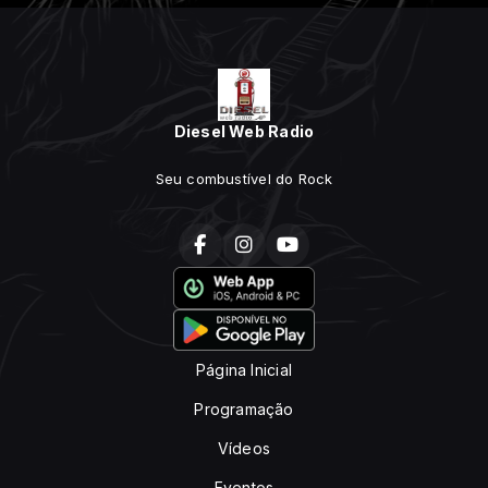
Diesel Web Radio
Seu combustível do Rock
Página Inicial
Programação
Vídeos
Eventos